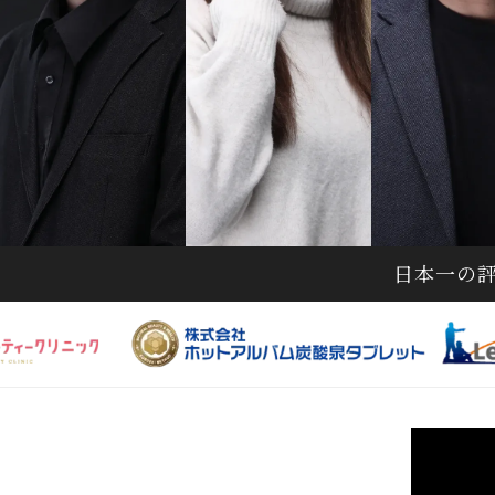
日本一の評