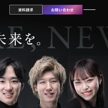
資料請求
お問い合わせ