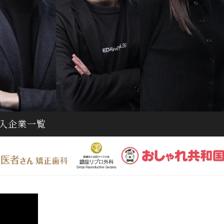
導入企業一覧