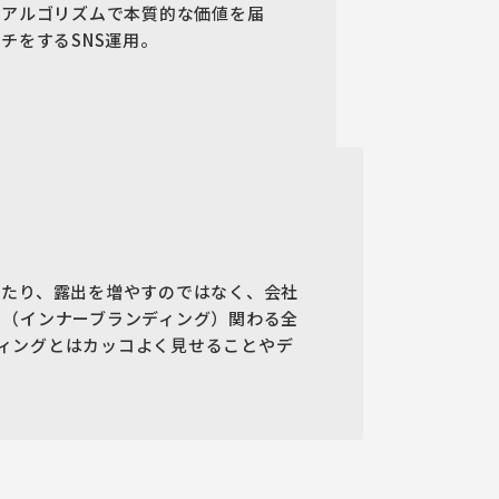
新アルゴリズムで本質的な価値を届
チをするSNS運用。
えたり、露出を増やすのではなく、会社
、（インナーブランディング）関わる全
ィングとはカッコよく見せることやデ