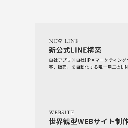
NEW LINE
新公式LINE構築
自社アプリ×自社HP×マーケティング
客、販売、を自動化する唯一無二のLIN
WEBSITE
世界観型WEBサイト制