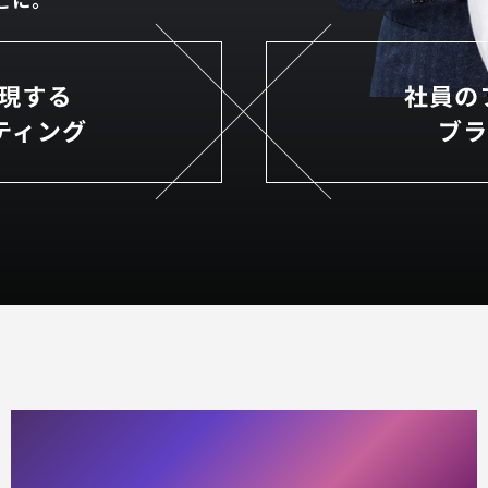
SERVICE