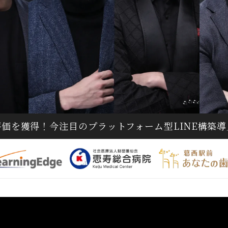
価を獲得！今注目のプラットフォーム型LINE構築