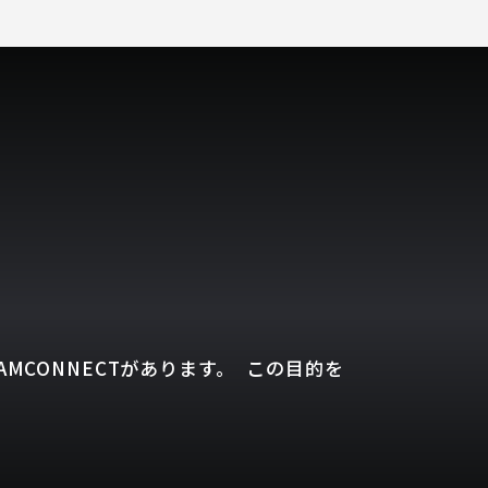
MCONNECTがあります。 この目的を