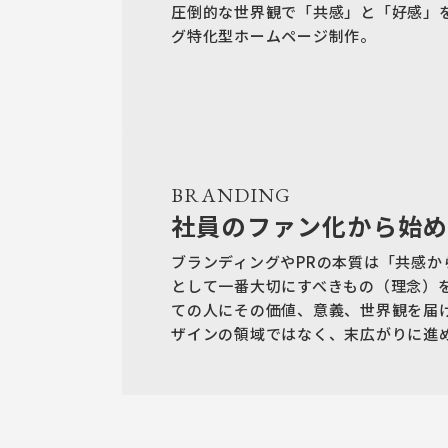
圧倒的な世界観で「共感」と「好感」
グ特化型ホームページ制作。
BRANDING
社員のファン化から始め
ブランディングやPRの本質は「共感
として一番大切にすべきもの（理念）
ての人にその価値、意義、世界観を届
ザインの領域ではなく、末広がりに進